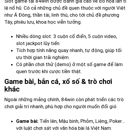
Slot game tại 84win được đánh giá cao về đồ họa lẫn tỉ
lệ nổ hũ. Có cả những chủ đề quen thuộc với người Việt
như Á Đông, thần tài, linh thú, cho tới chủ đề phương
Tây, phiêu lưu, khoa học viễn tưởng.
Nhiều dòng slot: 3 cuộn cổ điển, 5 cuộn video,
slot jackpot lũy tiến.
Tích hợp tính năng quay nhanh, tự động, giúp tối
ưu thời gian trải nghiệm.
Có phần chơi thử (demo) ở một số game để làm
quen trước khi cược tiền thật.
Game bài, bắn cá, xổ số & trò chơi
khác
Ngoài những mảng chính, 84win còn phát triển các trò
chơi giải trí nhanh, phù hợp cho người muốn đổi gió.
Game bài:
Tiến lên, Mậu binh, Phỏm, Liêng, Poker…
với luật chơi sát với văn hóa bài lá Việt Nam.