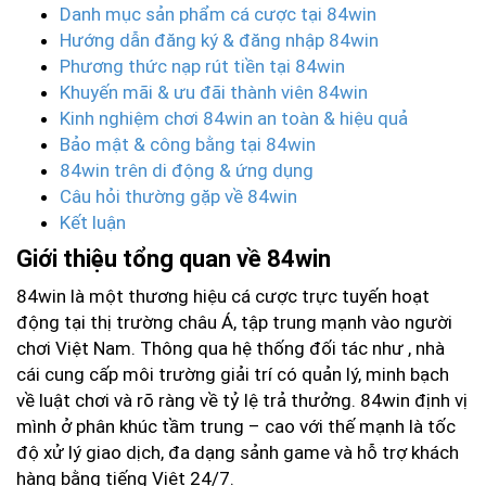
Danh mục sản phẩm cá cược tại 84win
Hướng dẫn đăng ký & đăng nhập 84win
Phương thức nạp rút tiền tại 84win
Khuyến mãi & ưu đãi thành viên 84win
Kinh nghiệm chơi 84win an toàn & hiệu quả
Bảo mật & công bằng tại 84win
84win trên di động & ứng dụng
Câu hỏi thường gặp về 84win
Kết luận
Giới thiệu tổng quan về 84win
84win là một thương hiệu cá cược trực tuyến hoạt
động tại thị trường châu Á, tập trung mạnh vào người
chơi Việt Nam. Thông qua hệ thống đối tác như
, nhà
cái cung cấp môi trường giải trí có quản lý, minh bạch
về luật chơi và rõ ràng về tỷ lệ trả thưởng. 84win định vị
mình ở phân khúc tầm trung – cao với thế mạnh là tốc
độ xử lý giao dịch, đa dạng sảnh game và hỗ trợ khách
hàng bằng tiếng Việt 24/7.