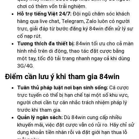
chơi có thêm vốn trải nghiệm.
Hỗ trợ tiếng Việt 24/7:
Đội ngũ chăm sóc khách
hàng qua live chat, Telegram, Zalo luôn có người
trực, giải đáp từ bước đăng ký 84win đến xử lý sự
cố nạp rút.
Tương thích đa thiết bị:
84win tối ưu cho cả màn
hình nhỏ trên di động, thao tác đặt cược bằng
một tay, tốc độ tải trang nhanh ngay cả khi dùng
3G/4G.
Điểm cần lưu ý khi tham gia 84win
Tuân thủ pháp luật nơi bạn sinh sống:
Cá cược
trực tuyến có thể bị hạn chế tại một số khu vực,
người chơi cần tự cân nhắc trách nhiệm pháp lý
trước khi tham gia.
Quản lý ngân sách:
Dù 84win cung cấp nhiều
khuyến mãi, việc đặt cược vẫn có rủi ro. Hãy chỉ sử
dụng khoản tiền nhàn rỗi và đặt giới hạn thua lỗ