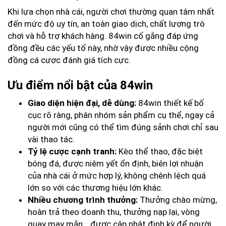
Khi lựa chọn nhà cái, người chơi thường quan tâm nhất
đến mức độ uy tín, an toàn giao dịch, chất lượng trò
chơi và hỗ trợ khách hàng. 84win cố gắng đáp ứng
đồng đều các yếu tố này, nhờ vậy được nhiều cộng
đồng cá cược đánh giá tích cực.
Ưu điểm nổi bật của 84win
Giao diện hiện đại, dễ dùng:
84win thiết kế bố
cục rõ ràng, phân nhóm sản phẩm cụ thể, ngay cả
người mới cũng có thể tìm đúng sảnh chơi chỉ sau
vài thao tác.
Tỷ lệ cược cạnh tranh:
Kèo thể thao, đặc biệt
bóng đá, được niêm yết ổn định, biên lợi nhuận
của nhà cái ở mức hợp lý, không chênh lệch quá
lớn so với các thương hiệu lớn khác.
Nhiều chương trình thưởng:
Thưởng chào mừng,
hoàn trả theo doanh thu, thưởng nạp lại, vòng
quay may mắn… được cập nhật định kỳ để người