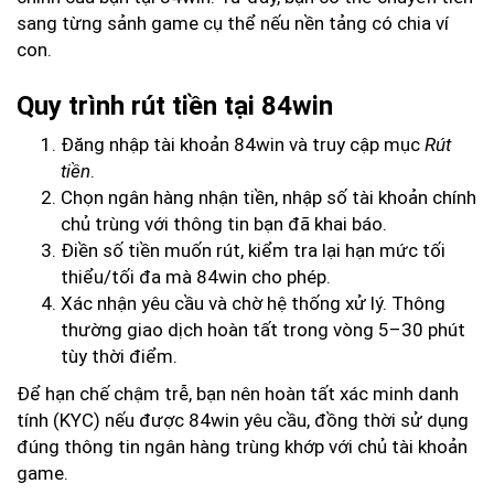
sang từng sảnh game cụ thể nếu nền tảng có chia ví
con.
Quy trình rút tiền tại 84win
Đăng nhập tài khoản 84win và truy cập mục
Rút
tiền
.
Chọn ngân hàng nhận tiền, nhập số tài khoản chính
chủ trùng với thông tin bạn đã khai báo.
Điền số tiền muốn rút, kiểm tra lại hạn mức tối
thiểu/tối đa mà 84win cho phép.
Xác nhận yêu cầu và chờ hệ thống xử lý. Thông
thường giao dịch hoàn tất trong vòng 5–30 phút
tùy thời điểm.
Để hạn chế chậm trễ, bạn nên hoàn tất xác minh danh
tính (KYC) nếu được 84win yêu cầu, đồng thời sử dụng
đúng thông tin ngân hàng trùng khớp với chủ tài khoản
game.