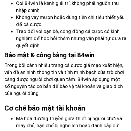
Coi 84win là kênh giải trí, không phải nguồn thu
nhập chính.
Không vay mượn hoặc dùng tiền chi tiêu thiết yếu
để cá cược.
Trao đổi với bạn bè, cộng đồng cá cược có kinh
nghiệm để học hỏi thêm nhưng vẫn phải tự đưa ra
quyết định.
Bảo mật & công bằng tại 84win
Trong bối cảnh nhiều trang cá cược giả mạo xuất hiện,
vấn đề an ninh thông tin và tính minh bạch của trò chơi
càng được người chơi quan tâm. 84win áp dụng một
số nguyên tắc cơ bản để bảo vệ tài khoản và giao dịch
của người dùng.
Cơ chế bảo mật tài khoản
Mã hóa đường truyền giữa thiết bị người chơi và
máy chủ, hạn chế bị nghe lén hoặc đánh cắp dữ