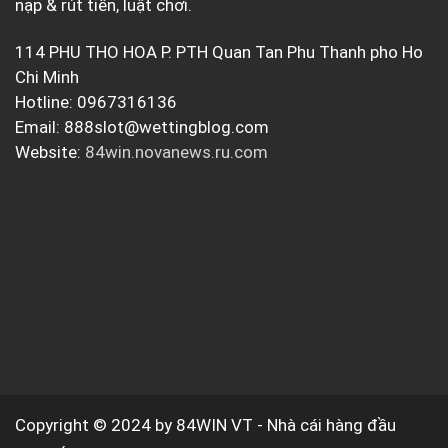
nạp & rút tiền, luật chơi.
114 PHU THO HOA P. PTH Quan Tan Phu Thanh pho Ho
Chi Minh
Hotline: 0967316136
Email:
888slot@wettingblog.com
Website:
84win.novanews.ru.com
Copyright © 2024 by
84WIN VT
- Nhà cái hàng đầu