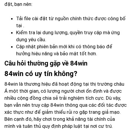
đặt, bạn nên:
Tải file cài đặt từ nguồn chính thức được công bố
tại
.
Kiểm tra lại dung lượng, quyền truy cập mà ứng
dụng yêu cầu.
Cập nhật phiên bản mới khi có thông báo để
hưởng hiệu năng và bảo mật tốt hơn.
Câu hỏi thường gặp về 84win
84win có uy tín không?
84win là thương hiệu đã hoạt động tại thị trường châu
Á một thời gian, có lượng người chơi ổn định và được
nhiều cộng đồng chia sẻ trải nghiệm tích cực. Dù vậy,
bạn vẫn nên truy cập 84win thông qua các đối tác được
xác thực như
để giảm thiểu rủi ro gặp trang giả mạo.
Bên cạnh đó, hãy chơi trong khả năng tài chính của
mình và tuân thủ quy định pháp luật tại nơi cư trú.