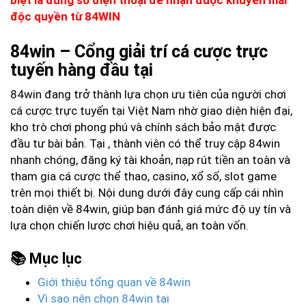
biệt là đúng số điện thoại để nhận được khuyến mãi
độc quyền từ 84WIN
84win – Cổng giải trí cá cược trực
tuyến hàng đầu tại
84win đang trở thành lựa chọn ưu tiên của người chơi
cá cược trực tuyến tại Việt Nam nhờ giao diện hiện đại,
kho trò chơi phong phú và chính sách bảo mật được
đầu tư bài bản. Tại
, thành viên có thể truy cập 84win
nhanh chóng, đăng ký tài khoản, nạp rút tiền an toàn và
tham gia cá cược thể thao, casino, xổ số, slot game
trên mọi thiết bị. Nội dung dưới đây cung cấp cái nhìn
toàn diện về 84win, giúp bạn đánh giá mức độ uy tín và
lựa chọn chiến lược chơi hiệu quả, an toàn vốn.
📚 Mục lục
Giới thiệu tổng quan về 84win
Vì sao nên chọn 84win tại