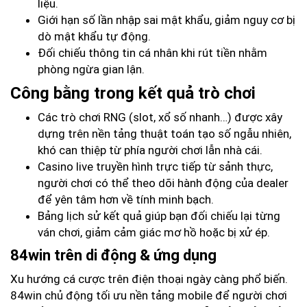
liệu.
Giới hạn số lần nhập sai mật khẩu, giảm nguy cơ bị
dò mật khẩu tự động.
Đối chiếu thông tin cá nhân khi rút tiền nhằm
phòng ngừa gian lận.
Công bằng trong kết quả trò chơi
Các trò chơi RNG (slot, xổ số nhanh…) được xây
dựng trên nền tảng thuật toán tạo số ngẫu nhiên,
khó can thiệp từ phía người chơi lẫn nhà cái.
Casino live truyền hình trực tiếp từ sảnh thực,
người chơi có thể theo dõi hành động của dealer
để yên tâm hơn về tính minh bạch.
Bảng lịch sử kết quả giúp bạn đối chiếu lại từng
ván chơi, giảm cảm giác mơ hồ hoặc bị xử ép.
84win trên di động & ứng dụng
Xu hướng cá cược trên điện thoại ngày càng phổ biến.
84win chủ động tối ưu nền tảng mobile để người chơi