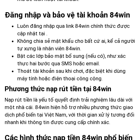
Đăng nhập và bảo vệ tài khoản 84win
Luôn đăng nhập qua link 84win chính thức được
cập nhật tại
.
Không chia sẻ mật khẩu cho bất cứ ai, kể cả người
tự xưng là nhân viên 84win.
Bật các lớp bảo mật bổ sung (nếu có), như xác
thực hai bước qua SMS hoặc email.
Thoát tài khoản sau khi chơi, đặc biệt khi dùng
máy tính hoặc điện thoại công cộng.
Phương thức nạp rút tiền tại 84win
Nạp rút tiền là yếu tố quyết định trải nghiệm lâu dài với
một nhà cái. 84win hiện hỗ trợ nhiều phương thức giao
dịch phổ biến tại Việt Nam, với thời gian xử lý tương đối
nhanh khi thông tin được cung cấp chính xác.
Các hình thức nạp tiền 84win phổ biến