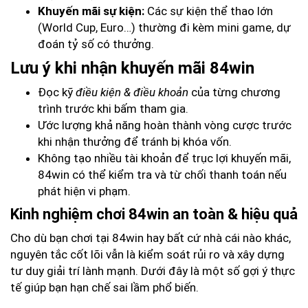
Khuyến mãi sự kiện:
Các sự kiện thể thao lớn
(World Cup, Euro…) thường đi kèm mini game, dự
đoán tỷ số có thưởng.
Lưu ý khi nhận khuyến mãi 84win
Đọc kỹ
điều kiện & điều khoản
của từng chương
trình trước khi bấm tham gia.
Ước lượng khả năng hoàn thành vòng cược trước
khi nhận thưởng để tránh bị khóa vốn.
Không tạo nhiều tài khoản để trục lợi khuyến mãi,
84win có thể kiểm tra và từ chối thanh toán nếu
phát hiện vi phạm.
Kinh nghiệm chơi 84win an toàn & hiệu quả
Cho dù bạn chơi tại 84win hay bất cứ nhà cái nào khác,
nguyên tắc cốt lõi vẫn là kiểm soát rủi ro và xây dựng
tư duy giải trí lành mạnh. Dưới đây là một số gợi ý thực
tế giúp bạn hạn chế sai lầm phổ biến.