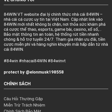
84WIN VT website đại lý chính thức nhà cái 84WIN –
nhà cái cá cược uy tín tại Việt Nam. Cập nhật link vào
84WIN mới nhất không bị chặn, nơi thỏa sức khám phá
cá cược thể thao, esports, game bài, casino, xổ số,…
Bảo mật thông tin an toàn, hệ thống rút tiền nhanh
chóng & hỗ trợ tuyến 24/7. Tham gia nhận ưu đãi, tiền
cược miễn phí và hàng nghìn khuyến mãi hấp dẫn từ nhà
cái 84WIN.
#84win #nhacai84WIN #84winvt
protect by @elonmusk198558
CHÍNH SÁCH
Câu Hỏi Thường Gặp
Miễn Trừ Trách Nhiệm
Chính Sách Bảo Mật